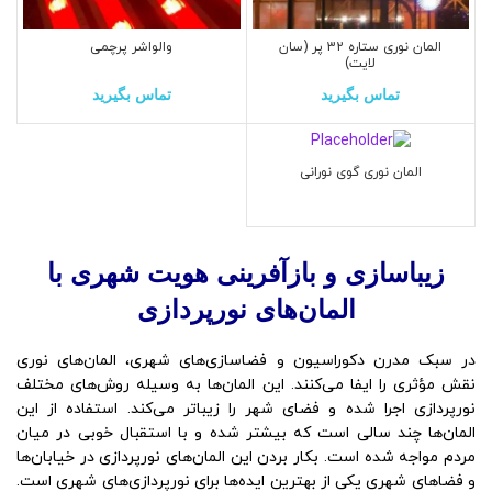
المان نوری ستاره 32 پر (سان
والواشر پرچمی
لایت)
تماس بگیرید
تماس بگیرید
المان نوری گوی نورانی
زیباسازی و بازآفرینی هویت شهری با
المان‌های نورپردازی
در سبک مدرن دکوراسیون و فضاسازی‌های شهری، المان‌های نوری
نقش مؤثری را ایفا می‌کنند. این المان‌ها به وسیله روش‌های مختلف
نورپردازی اجرا شده و فضای شهر را زیباتر می‌کند. استفاده از این
المان‌ها چند سالی است که بیشتر شده و با استقبال خوبی در میان
مردم مواجه شده است. بکار بردن این المان‌های نورپردازی در خیابان‌ها
و فضاهای شهری یکی از بهترین ایده‌ها برای نورپردازی‌های شهری است.