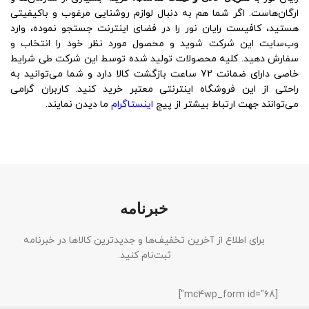
ارگان‌هاست. اگر شما هم به دنبال لوازم روشنایی مرغوب و باکیفیتی
هستید، کافیست رایان نور را در فضای اینترنت جستجو نموده، وارد
وب‌سایت این شرکت شوید و محصول مورد نظر خود را انتخاب و
سفارش دهید. کلیه محصولات تولید شده توسط این شرکت طی شرایط
خاصی دارای ضمانت 72 ساعت بازگشت کالا دارد و شما می‌توانید به
راحتی از این فروشگاه اینترنتی معتبر خرید کنید. کاربران گرامی
می‌توانند جهت ارتباط بیشتر از پیج
اینستاگرام
ما دیدن نمایند.
خبرنامه
برای اطلاع از آخرین تخفیف‌ها و جدیدترین کالاها در خبرنامه
ثبت‌نام کنید.
[mc4wp_form id="68"]