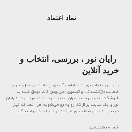
نماد اعتماد
رایان نور ، بررسی، انتخاب و
خرید آنلاین
رایان نور با پایبندی به سه اصل کلیدی، پرداخت در محل، ۷ روز
ضمانت بازگشت کالا و تضمین اصل‌بودن کالا، موفق شده به
فروشگاه اینترنتی معتبر ایران تبدیل شود. به محض ورود به رایان
نور با یک سایت پر از کالا رو به رو می‌شوید! هر آنچه که نیاز
دارید و به ذهن شما خطور می‌کند در اینجا پیدا خواهید کرد.
شماره پشتیبانی: