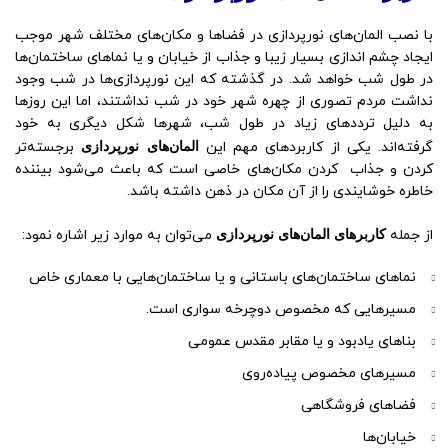
با نصب المان‌های نورپردازی در فضاها و مکان‌های مختلف شهر موجب
ایجاد چشم اندازی بسیار زیبا و جذاب از خیابان و یا نماهای ساختمان‌ها
در طول شب خواهد شد. در گذشته که این نورپردازی‌ها در شب وجود
نداشت مردم تصوری از چهره شهر خود در شب نداشتند، اما این روزها
به دلیل ترددهای زیاد در طول شب، شهرها شکل دیگری به خود
گرفته‌اند. یکی از کاربردهای مهم این
المان‌های نورپردازی
برجسته‌تر
کردن و جذاب کردن مکان‌های خاصی است که باعث می‌شود بیننده
خاطره خوشایندی را از آن مکان در ذهن داشته باشد.
از جمله
کاربرهای المان‌های نورپردازی
می‌توان به موارد زیر اشاره نمود:
نماهای ساختمان‌های باستانی و یا ساختمان‌هایی با معماری خاص
مسیرهایی که مخصوص دوچرخه سواری است.
بناهای یادبود و یا مقابر مقدس عمومی
مسیرهای مخصوص پیاده‌روی
فضاهای فروشگاهی
خیابان‌ها