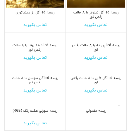
ریسه led گل نیلوفر با 8 حالت
ریسه led گل رز مینیاتوری
رقص نور
تماس بگیرید
تماس بگیرید
ریسه led پروانه با 8 حالت رقص
ریسه led دونه برف با 8 حالت
نور
رقص نور
تماس بگیرید
تماس بگیرید
ریسه led گل 5 پر با 8 حالت رقص
ریسه led گل سوسن با 8 حالت
نور
رقص نور
تماس بگیرید
تماس بگیرید
3 متری
ریسه مفتولی
ریسه سوزنی هفت رنگ (RGB)
5 متری
تماس بگیرید
10 متری