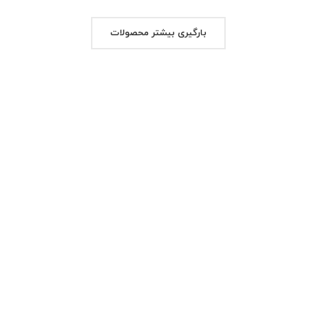
بارگیری بیشتر محصولات