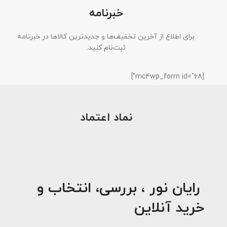
خبرنامه
برای اطلاع از آخرین تخفیف‌ها و جدیدترین کالاها در خبرنامه
ثبت‌نام کنید.
[mc4wp_form id="68"]
نماد اعتماد
رایان نور ، بررسی، انتخاب و
خرید آنلاین