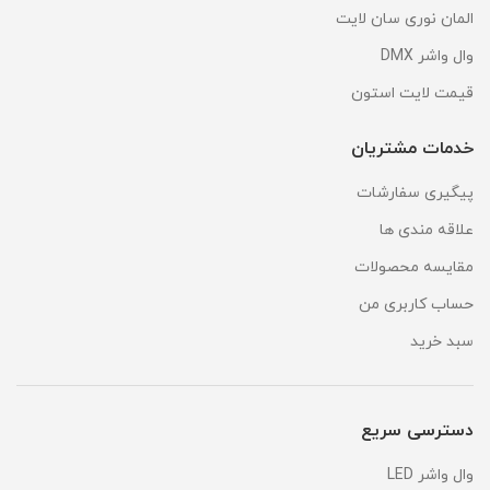
المان نوری سان لایت
وال واشر DMX
قیمت لایت استون
خدمات مشتریان
پیگیری سفارشات
علاقه مندی ها
مقایسه محصولات
حساب کاربری من
سبد خرید
دسترسی سریع