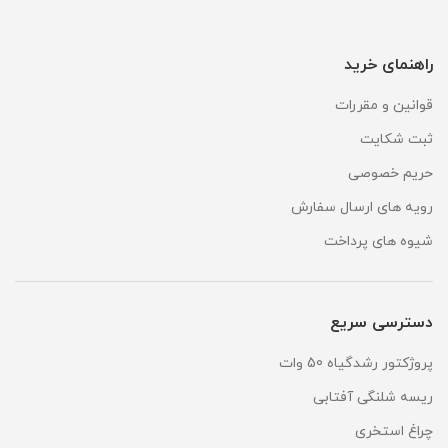
راهنمای خرید
قوانین و مقررات
ثبت شکایت
حریم خصوصی
رویه های ارسال سفارش
شیوه های پرداخت
دسترسی سریع
پروژکتور رشدگیاه 50 وات
ریسه شلنگی آفتابی
چراغ استخری