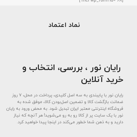
[mc4wp_form id="68"]
نماد اعتماد
رایان نور ، بررسی، انتخاب و
خرید آنلاین
رایان نور با پایبندی به سه اصل کلیدی، پرداخت در محل، ۷ روز
ضمانت بازگشت کالا و تضمین اصل‌بودن کالا، موفق شده به
فروشگاه اینترنتی معتبر ایران تبدیل شود. به محض ورود به رایان
نور با یک سایت پر از کالا رو به رو می‌شوید! هر آنچه که نیاز
دارید و به ذهن شما خطور می‌کند در اینجا پیدا خواهید کرد.