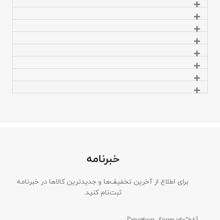
خبرنامه
برای اطلاع از آخرین تخفیف‌ها و جدیدترین کالاها در خبرنامه
ثبت‌نام کنید.