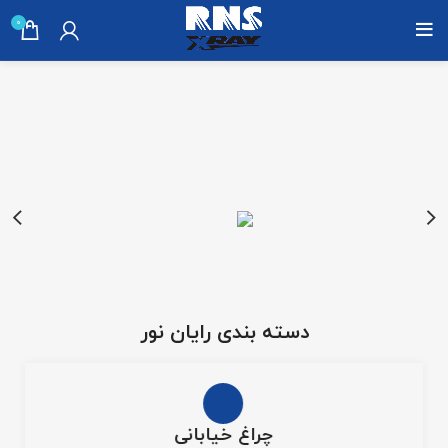
0
دسته بندی رایان نور
چراغ خیابانی