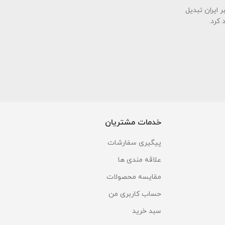
ی معتبر ایران تبدیل
 کرد.
خدمات مشتریان
پیگیری سفارشات
علاقه مندی ها
مقایسه محصولات
حساب کاربری من
سبد خرید