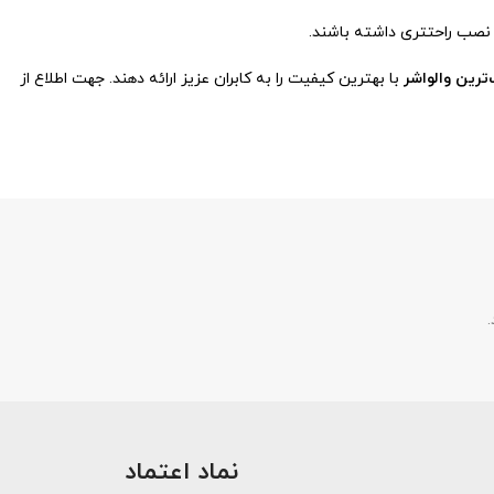
ترین والواشر
با بهترین کیفیت را به کابران عزیز ارائه دهند. جهت اطلاع از
.
نماد اعتماد