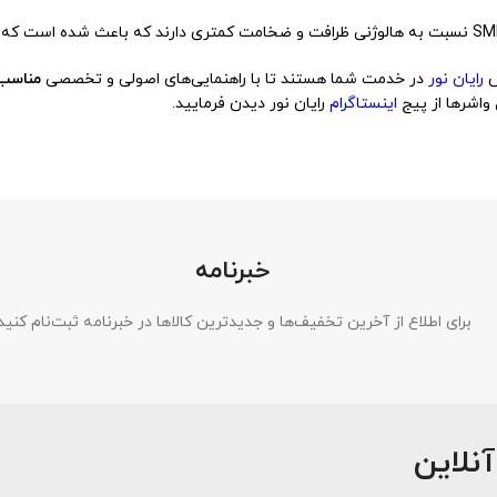
ش
رایان نور
در خدمت شما هستند تا با راهنمایی‌های اصولی و تخصصی
مناسب‌
 واشرها از پیج
اینستاگرام
رایان نور دیدن فرمایید.
خبرنامه
برای اطلاع از آخرین تخفیف‌ها و جدیدترین کالاها در خبرنامه ثبت‌نام کنید
آنلاین