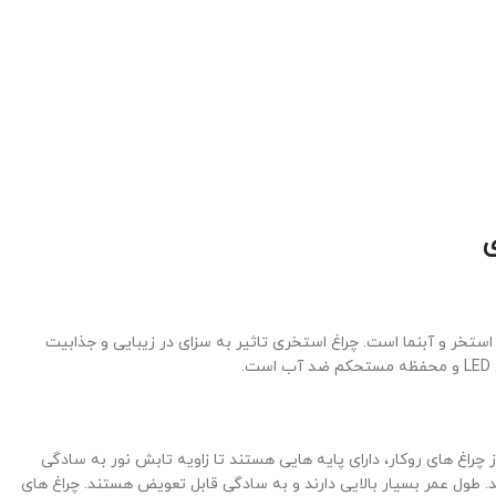
ی
خر و آبنما است. چراغ استخری تاثیر به سزای در زیبایی و جذابیت
.
 چراغ های روکار، دارای پایه هایی هستند تا زاویه تابش نور به سادگی
طول عمر بسیار بالایی دارند و به سادگی قابل تعویض هستند. چراغ های