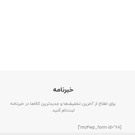
خبرنامه
برای اطلاع از آخرین تخفیف‌ها و جدیدترین کالاها در خبرنامه
ثبت‌نام کنید.
[mc4wp_form id="68"]