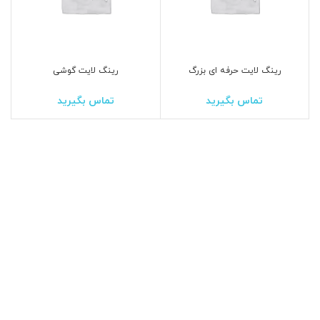
رینگ لایت حرفه ای بزرگ
رینگ لایت گوشی
تماس بگیرید
تماس بگیرید