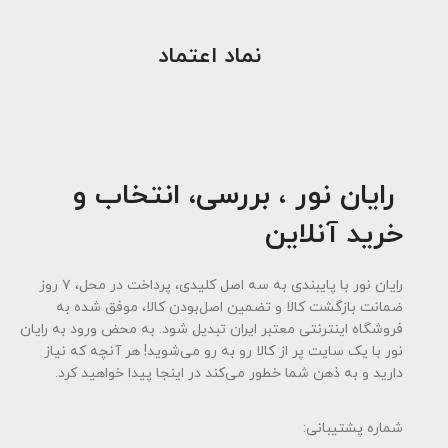
نماد اعتماد
رایان نور ، بررسی، انتخاب و
خرید آنلاین
رایان نور با پایبندی به سه اصل کلیدی، پرداخت در محل، ۷ روز
ضمانت بازگشت کالا و تضمین اصل‌بودن کالا، موفق شده به
فروشگاه اینترنتی معتبر ایران تبدیل شود. به محض ورود به رایان
نور با یک سایت پر از کالا رو به رو می‌شوید! هر آنچه که نیاز
دارید و به ذهن شما خطور می‌کند در اینجا پیدا خواهید کرد.
شماره پشتیبانی: