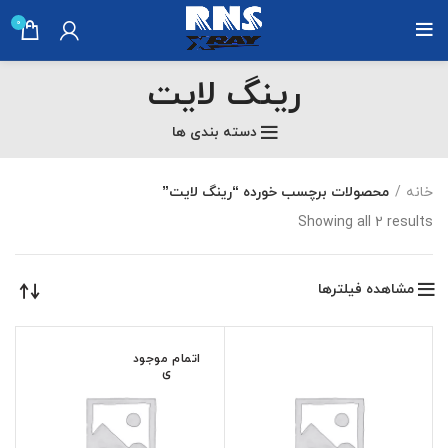
0
رینگ لایت
دسته بندی ها
خانه
محصولات برچسب خورده “رینگ لایت”
Showing all 2 results
مشاهده فیلترها
اتمام موجود
ی