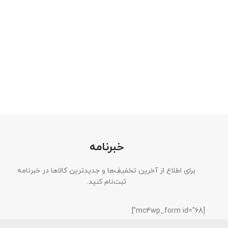
خبرنامه
برای اطلاع از آخرین تخفیف‌ها و جدیدترین کالاها در خبرنامه
ثبت‌نام کنید.
[mc4wp_form id="68"]