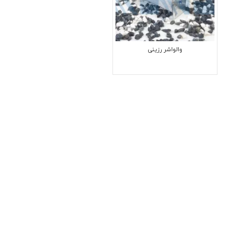
والواشر رزینی