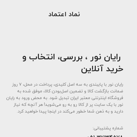
نماد اعتماد
رایان نور ، بررسی، انتخاب و
خرید آنلاین
رایان نور با پایبندی به سه اصل کلیدی، پرداخت در محل، ۷ روز
ضمانت بازگشت کالا و تضمین اصل‌بودن کالا، موفق شده به
فروشگاه اینترنتی معتبر ایران تبدیل شود. به محض ورود به رایان
نور با یک سایت پر از کالا رو به رو می‌شوید! هر آنچه که نیاز
دارید و به ذهن شما خطور می‌کند در اینجا پیدا خواهید کرد.
شماره پشتیبانی: