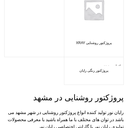
پروژکتور روشنایی XRAY
اتمام موجودی
پروژکتور رنگی رایان
پروژکتور روشنایی در مشهد
رایان نور
تولید کننده انواع پروژکتور روشنایی در شهر مشهد می
باشد در توان های مختلف با ما همراه باشید با معرفی محصولات
تولیدی رایان نور با گارانتی اختصاصی رایان نور