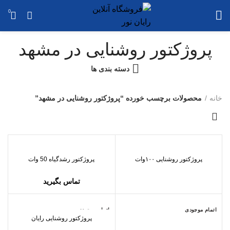
0
پروژکتور روشنایی در مشهد
دسته بندی ها
خانه
محصولات برچسب خورده “پروژکتور روشنایی در مشهد”
پروژکتور روشنایی ۱۰۰وات
پروژکتور رشدگیاه 50 وات
تماس بگیرید
اتمام موجودی
اتمام موجودی
پروژکتور روشنایی رایان