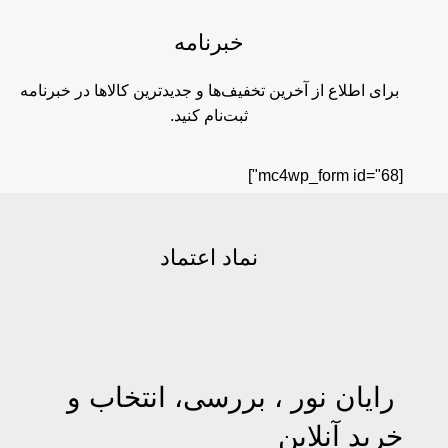
خبرنامه
برای اطلاع از آخرین تخفیف‌ها و جدیدترین کالاها در خبرنامه
ثبت‌نام کنید.
[mc4wp_form id="68"]
نماد اعتماد
رایان نور ، بررسی، انتخاب و
خرید آنلاین