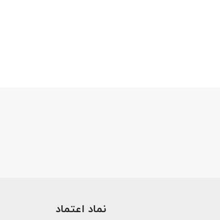
نماد اعتماد