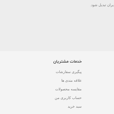
 معتبر ایران تبدیل شود.
خدمات مشتریان
پیگیری سفارشات
علاقه مندی ها
مقایسه محصولات
حساب کاربری من
سبد خرید