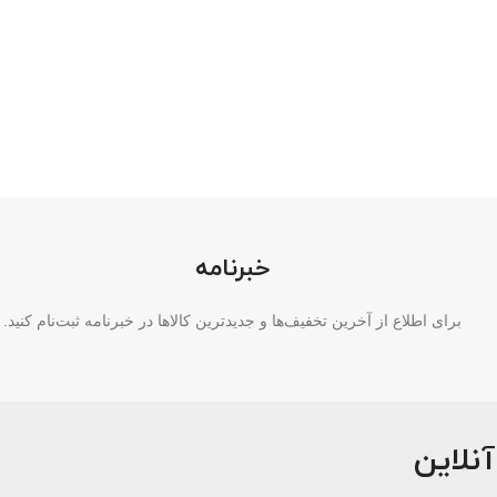
خبرنامه
برای اطلاع از آخرین تخفیف‌ها و جدیدترین کالاها در خبرنامه ثبت‌نام کنید.
آنلاین