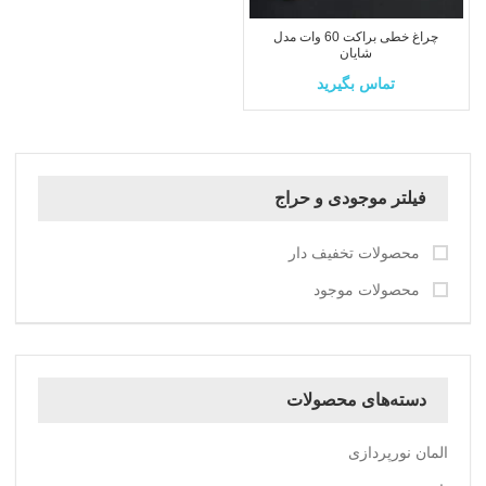
چراغ خطی براکت 60 وات مدل
شایان
تماس بگیرید
فیلتر موجودی و حراج
محصولات تخفیف دار
محصولات موجود
دسته‌های محصولات
المان نورپردازی