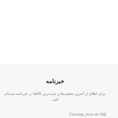
خبرنامه
برای اطلاع از آخرین تخفیف‌ها و جدیدترین کالاها در خبرنامه ثبت‌نام
کنید.
[mc4wp_form id="68"]