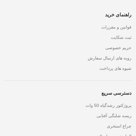
راهنمای خرید
قوانین و مقررات
ثبت شکایت
حریم خصوصی
رویه های ارسال سفارش
شیوه های پرداخت
دسترسی سریع
پروژکتور رشدگیاه 50 وات
ریسه شلنگی آفتابی
چراغ استخری