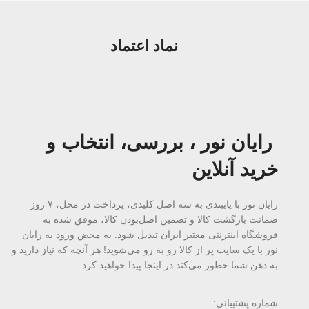
نماد اعتماد
رایان نور ، بررسی، انتخاب و
خرید آنلاین
رایان نور با پایبندی به سه اصل کلیدی، پرداخت در محل، ۷ روز
ضمانت بازگشت کالا و تضمین اصل‌بودن کالا، موفق شده به
فروشگاه اینترنتی معتبر ایران تبدیل شود. به محض ورود به رایان
نور با یک سایت پر از کالا رو به رو می‌شوید! هر آنچه که نیاز دارید و
به ذهن شما خطور می‌کند در اینجا پیدا خواهید کرد.
شماره پشتیبانی: