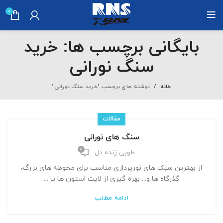
0
بایگانی برچسب ها: خرید
سنگ نورانی
خانه
نوشته های برچسب "خرید سنگ نورانی"
مقالات
سنگ های نورانی
0
طوبی زنده دل
از بهترین سبک های نورپردازی مناسب برای محوطه های بزرگ،
گذرگاه ها و... بهره گیری از لایت استون ها یا ...
ادامه مطلب