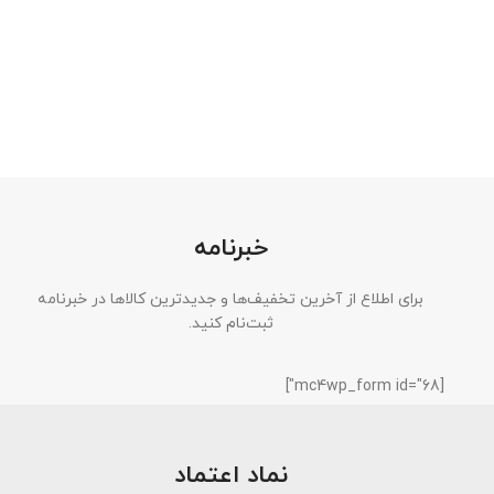
خبرنامه
برای اطلاع از آخرین تخفیف‌ها و جدیدترین کالاها در خبرنامه
ثبت‌نام کنید.
[mc4wp_form id="68"]
نماد اعتماد