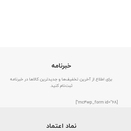
خبرنامه
برای اطلاع از آخرین تخفیف‌ها و جدیدترین کالاها در خبرنامه
ثبت‌نام کنید.
[mc4wp_form id="68"]
نماد اعتماد