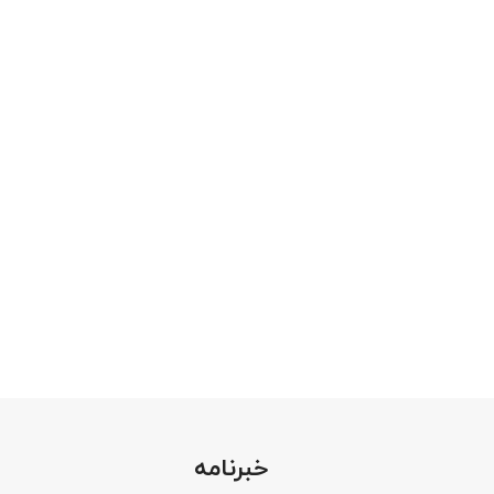
خبرنامه