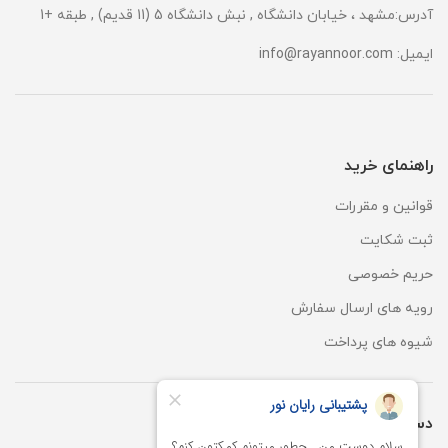
آدرس:مشهد ، خیابان دانشگاه , نبش دانشگاه 5 (11 قدیم) , طبقه +1
ایمیل:
info@rayannoor.com
راهنمای خرید
قوانین و مقررات
ثبت شکایت
حریم خصوصی
رویه های ارسال سفارش
شیوه های پرداخت
دسترسی سریع