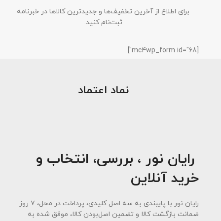
برای اطلاع از آخرین تخفیف‌ها و جدیدترین کالاها در خبرنامه
ثبت‌نام کنید.
[mc4wp_form id="68"]
نماد اعتماد
رایان نور ، بررسی، انتخاب و
خرید آنلاین
رایان نور با پایبندی به سه اصل کلیدی، پرداخت در محل، ۷ روز
ضمانت بازگشت کالا و تضمین اصل‌بودن کالا، موفق شده به