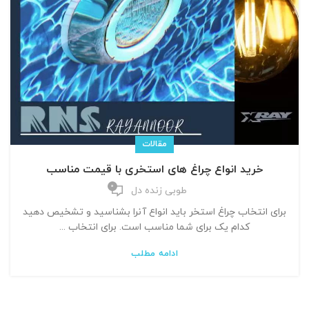
مقالات
خرید انواع چراغ های استخری با قیمت مناسب
0
طوبی زنده دل
برای انتخاب چراغ استخر باید انواع آنرا بشناسید و تشخیص دهید
کدام یک برای شما مناسب است. برای انتخاب ...
ادامه مطلب