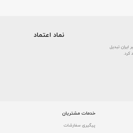
نماد اعتماد
ی معتبر ایران تبدیل
 کرد.
خدمات مشتریان
پیگیری سفارشات