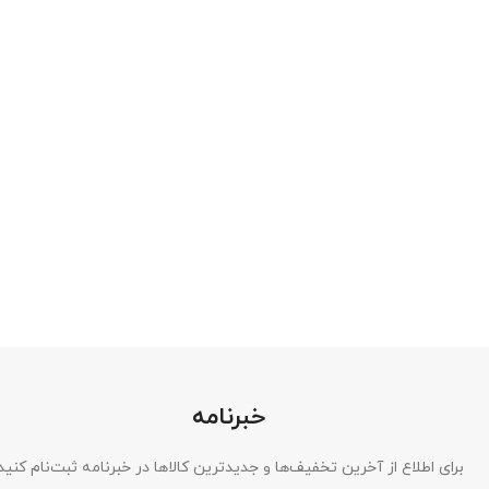
خبرنامه
برای اطلاع از آخرین تخفیف‌ها و جدیدترین کالاها در خبرنامه ثبت‌نام کنید