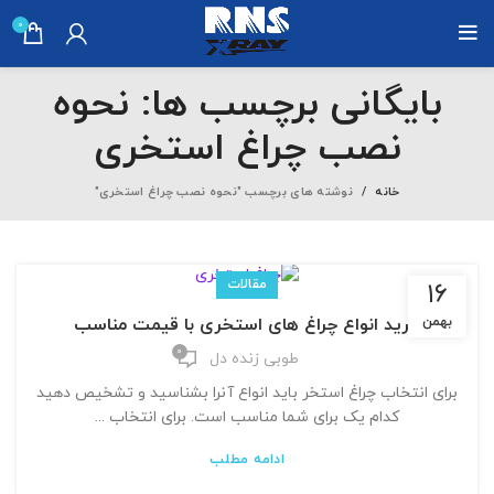
0
بایگانی برچسب ها: نحوه
نصب چراغ استخری
خانه
نوشته های برچسب "نحوه نصب چراغ استخری"
مقالات
۱۶
خرید انواع چراغ های استخری با قیمت مناسب
بهمن
0
طوبی زنده دل
برای انتخاب چراغ استخر باید انواع آنرا بشناسید و تشخیص دهید
کدام یک برای شما مناسب است. برای انتخاب ...
ادامه مطلب