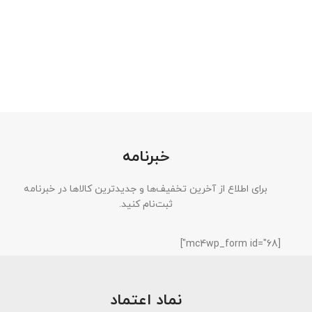
خبرنامه
برای اطلاع از آخرین تخفیف‌ها و جدیدترین کالاها در خبرنامه
ثبت‌نام کنید.
[mc4wp_form id="68"]
نماد اعتماد