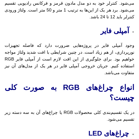
می‌شود. کنترلر خود به دو مدل مادون قرمز و فرکانس رادیویی تقسیم
می‌شود. برد هر یک از این‌ها به ترتیب 1 متر و 50 متر است. ولتاژ ورودی
کنترلر باید 12 تا 24 باشد.
آمپلی فایر
وجود آمپلی فایر در پروژه‌هایی ضرورت دارد که فاصله تجهیزات
نورپردازی، از هم زیاد است. در چنین شرایطی با افت شدید ولتاژ مواجه
خواهیم بود. برای جلوگیری از این افت لازم است از آمپلی فایر RGB
استفاده کنیم. جریان خروجی آمپلی فایر در هر یک از مدل‌های آن نیز
متفاوت می‌باشد.
انواع چراغ‌های RGB به صورت کلی
چیست؟
در یک تقسیم‌بندی کلی محصولات RGB یا چراغ‌های آن به سه دسته زیر
تقسیم می‌شود.
چراغ‌های LED