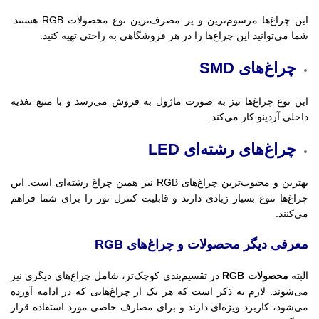
این چراغ‌ها مرسوم‌ترین و پر مصرف‌ترین نوع محصولات RGB هستند.
شما می‌توانید این چراغ‌ها را در هر فروشگاهی به راحتی تهیه کنید.
چراغ‌های SMD
این نوع چراغ‌ها نیز به صورت ماژول به فروش می‌رسد و با منبع تغذیه
داخلی آردینو کار می‌کند.
چراغ‌های رشته‌ای LED
بهترین و محبوب‌ترین چراغ‌های RGB نیز همین چراغ رشته‌ای است. این
چراغ‌ها تنوع بسیار زیادی دارند و قابلیت کنترل نور را برای شما فراهم
می‌کنند.
معرفی دیگر محصولات و چراغ‌های RGB
البته
محصولات RGB
در تقسیم‌بندی کوچک‌تر، شامل چراغ‌های دیگری نیز
می‌شوند. لازم به ذکر است که هر یک از چراغ‌هایی که در ادامه آورده
می‌شود، کاربرد ویژه‌ای دارند و برای مصارف خاصی مورد استفاده قرار