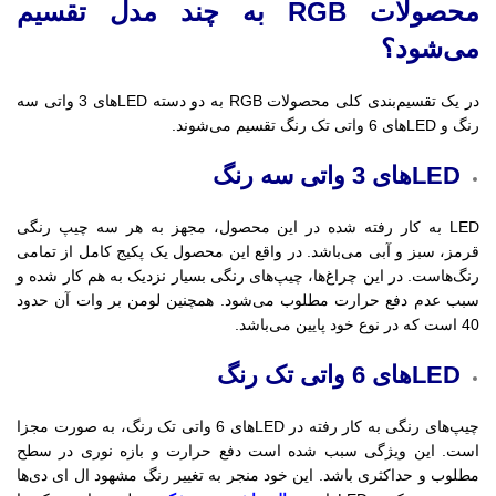
محصولات RGB به چند مدل تقسیم
می‌شود؟
در یک تقسیم‌بندی کلی محصولات RGB به دو دسته LEDهای 3 واتی سه
رنگ و LEDهای 6 واتی تک رنگ تقسیم می‌شوند.
LEDهای 3 واتی سه رنگ
LED به کار رفته شده در این محصول، مجهز به هر سه چیپ رنگی
قرمز، سبز و آبی می‌باشد. در واقع این محصول یک پکیج کامل از تمامی
رنگ‌هاست. در این چراغ‌ها، چیپ‌های رنگی بسیار نزدیک به هم کار شده و
سبب عدم دفع حرارت مطلوب می‌شود. همچنین لومن بر وات آن حدود
40 است که در نوع خود پایین می‌باشد.
LEDهای 6 واتی تک رنگ
چیپ‌های رنگی به کار رفته در LEDهای 6 واتی تک رنگ، به صورت مجزا
است. این ویژگی سبب شده است دفع حرارت و بازه نوری در سطح
مطلوب و حداکثری باشد. این خود منجر به تغییر رنگ مشهود ال ای دی‌ها