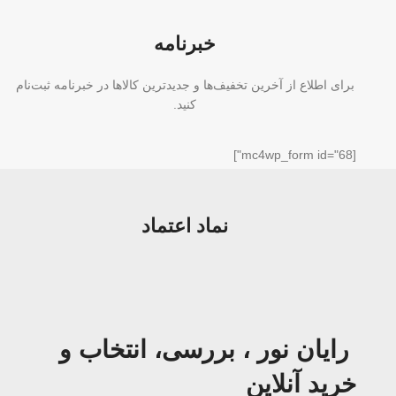
خبرنامه
برای اطلاع از آخرین تخفیف‌ها و جدیدترین کالاها در خبرنامه ثبت‌نام
کنید.
[mc4wp_form id="68"]
نماد اعتماد
رایان نور ، بررسی، انتخاب و
خرید آنلاین