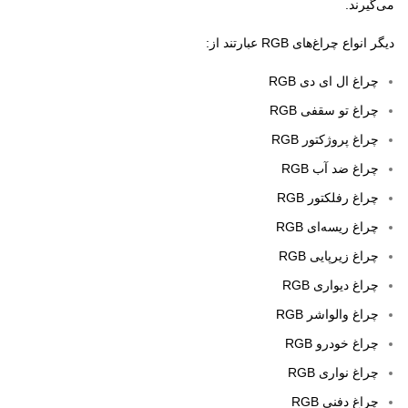
می‌گیرند.
دیگر انواع چراغ‌های RGB عبارتند از:
چراغ ال ای دی RGB
چراغ تو سقفی RGB
چراغ پروژکتور RGB
چراغ ضد آب RGB
چراغ رفلکتور RGB
چراغ ریسه‌ای RGB
چراغ زیرپایی RGB
چراغ دیواری RGB
چراغ والواشر RGB
چراغ خودرو RGB
چراغ نواری RGB
چراغ دفنی RGB