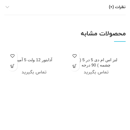
نظرات (0)
محصولات مشابه
لنز اس ام دی 5 در 5 (24
آدابتور 12 ولت 5 آمپر
چشمه ) 90 درجه
تماس بگیرید
تماس بگیرید