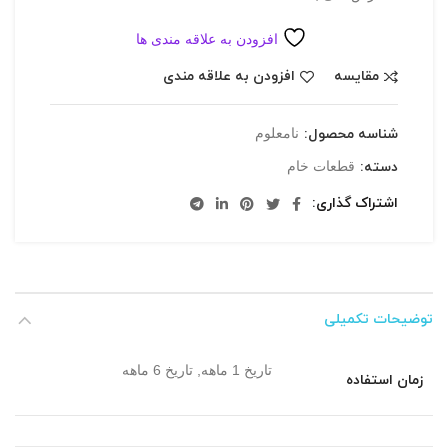
افزودن به علاقه مندی ها
مقایسه
افزودن به علاقه مندی
شناسه محصول:
نامعلوم
دسته:
قطعات خام
اشتراک گذاری
توضیحات تکمیلی
تاریخ 1 ماهه, تاریخ 6 ماهه
زمان استفاده