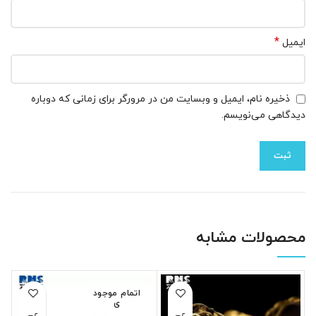
*
ایمیل
ذخیره نام، ایمیل و وبسایت من در مرورگر برای زمانی که دوباره
دیدگاهی می‌نویسم.
محصولات مشابه
اتمام موجود
ی