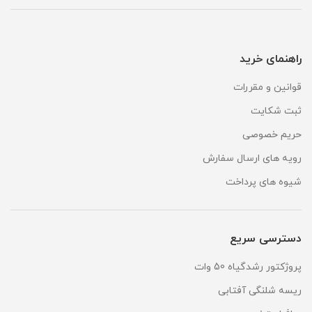
راهنمای خرید
قوانین و مقررات
ثبت شکایت
حریم خصوصی
رویه های ارسال سفارش
شیوه های پرداخت
دسترسی سریع
پروژکتور رشدگیاه 50 وات
ریسه شلنگی آفتابی