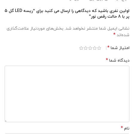
اولین نفری باشید که دیدگاهی را ارسال می کنید برای “ریسه LED گل 5
پر با 8 حالت رقص نور”
نشانی ایمیل شما منتشر نخواهد شد.
بخش‌های موردنیاز علامت‌گذاری
*
شده‌اند
*
امتیاز شما
*
دیدگاه شما
*
نام