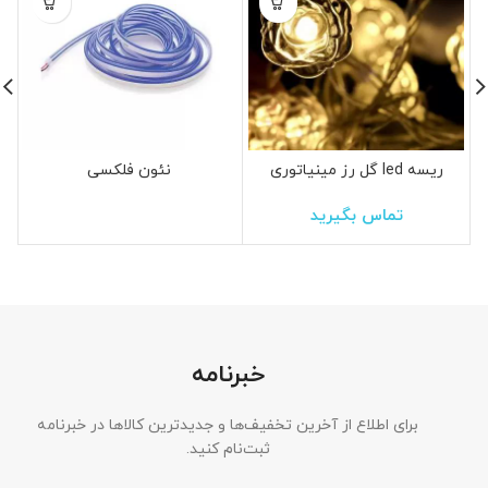
ریسه led گل رز مینیاتوری
نئون فلکسی
تماس بگیرید
خبرنامه
برای اطلاع از آخرین تخفیف‌ها و جدیدترین کالاها در خبرنامه
ثبت‌نام کنید.