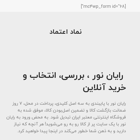
[mc4wp_form id="68"]
نماد اعتماد
رایان نور ، بررسی، انتخاب و
خرید آنلاین
رایان نور با پایبندی به سه اصل کلیدی، پرداخت در محل، ۷ روز
ضمانت بازگشت کالا و تضمین اصل‌بودن کالا، موفق شده به
فروشگاه اینترنتی معتبر ایران تبدیل شود. به محض ورود به رایان
نور با یک سایت پر از کالا رو به رو می‌شوید! هر آنچه که نیاز
دارید و به ذهن شما خطور می‌کند در اینجا پیدا خواهید کرد.