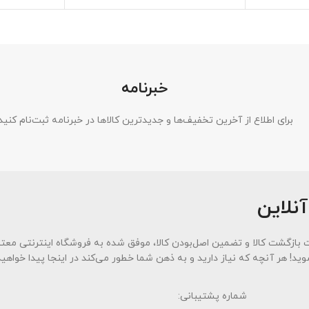
خبرنامه
برای اطلاع از آخرین تخفیف‌ها و جدیدترین کالاها در خبرنامه ثبت‌نام کنید
آنلاین
بندی به سه اصل کلیدی، پرداخت در محل، ۷ روز ضمانت بازگشت کالا و تضمین اصل‌بودن کالا، موفق شده به فروشگاه اینترنت
وید! هر آنچه که نیاز دارید و به ذهن شما خطور می‌کند در اینجا پیدا خواهید
شماره پشتیبانی: