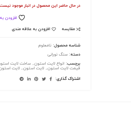
در حال حاضر این محصول در انبار موجود نیست
افزودن به
مقایسه
افزودن به علاقه مندی
شناسه محصول:
نامعلوم
دسته:
سنگ نورانی
برچسب:
انواع لایت استون
,
ساخت لایت استو
قیمت لایت استون
,
لایت استون
,
لایت استون
اشتراک گذاری