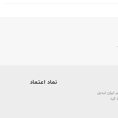
.
نماد اعتماد
ی معتبر ایران تبدیل
 کرد.