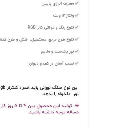
✅ مصرف انرژی پایین
✅ ولتاژ 12 ولت
✅ تنوع رنگ و مولتی کالر RGB
✅ تنوع طرح مربع، مستطیل، فلش و طرح کف
✅ نور یکدست و ملایم
✅ نصب آسان در کف و دیواره
نور دلخواه را بدهد.
✳️ تولید این 
مساله توجه داشته باشید.