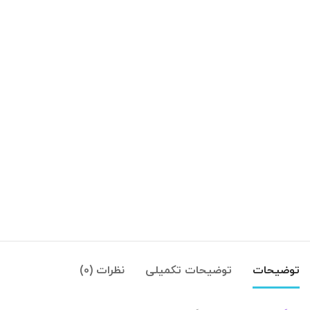
توضیحات
توضیحات تکمیلی
نظرات (0)