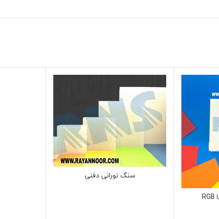
سنگ نورانی دفنی
R