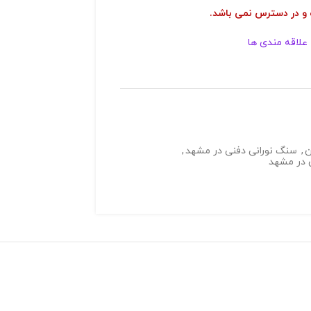
 و در دسترس نمی باشد.
 علاقه مندی ها
ن
,
سنگ نورانی دفنی در مشهد
,
 در مشهد