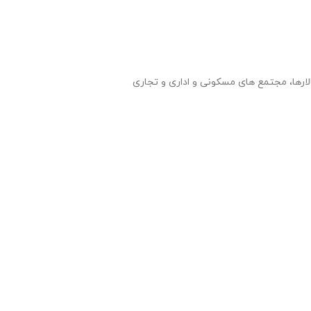
لارها، مجتمع های مسکونی و اداری و تجاری