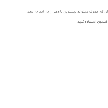
ای کم مصرف میتواند بیشترین بازدهی را به شما به دهد.
 استون استفاده کنید.