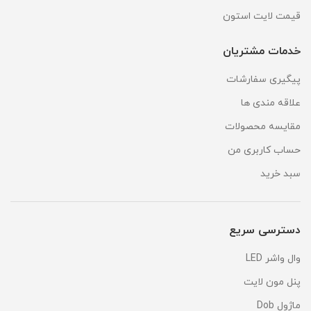
قیمت لایت استون
خدمات مشتریان
پیگیری سفارشات
علاقه مندی ها
مقایسه محصولات
حساب کاربری من
سبد خرید
دسترسی سریع
وال واشر LED
پنل مون لایت
ماژول Dob