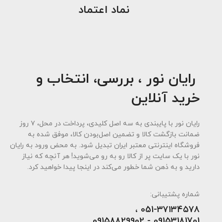
نماد اعتماد
رایان نور ، بررسی، انتخاب و
خرید آنلاین
رایان نور با پایبندی به سه اصل کلیدی، پرداخت در محل، ۷ روز
ضمانت بازگشت کالا و تضمین اصل‌بودن کالا، موفق شده به
فروشگاه اینترنتی معتبر ایران تبدیل شود. به محض ورود به رایان
نور با یک سایت پر از کالا رو به رو می‌شوید! هر آنچه که نیاز
دارید و به ذهن شما خطور می‌کند در اینجا پیدا خواهید کرد.
شماره پشتیبانی:
051-۳۷۱۳۴۵۷۸ ،
09153181701 - 09158829902