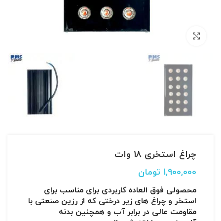
بزرگنمایی تصویر
چراغ استخری 18 وات
1,900,000
تومان
محصولی فوق العاده کاربردی برای مناسب برای
استخر و چراغ های زیر درختی که از رزین صنعتی با
مقاومت عالی در برابر آب و همچنین بدنه