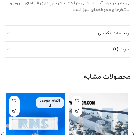
بی‌نظیر در برابر آب، انتخابی حرفه‌ای برای نورپردازی فضاهای بیرونی،
استخرها و محوطه‌های سبز است.
توضیحات تکمیلی
نظرات (0)
محصولات مشابه
اتمام موجود
ی