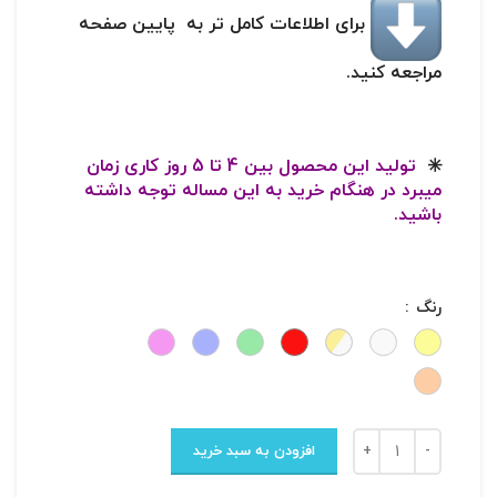
برای اطلاعات کامل تر به پایین صفحه
مراجعه کنید.
✳️
تولید این محصول بین 4 تا 5 روز کاری زمان
میبرد در هنگام خرید به این مساله توجه داشته
باشید.
رنگ
افزودن به سبد خرید