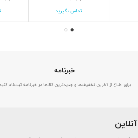
تماس بگیرید
ت
خبرنامه
برای اطلاع از آخرین تخفیف‌ها و جدیدترین کالاها در خبرنامه ثبت‌نام کنید
آنلاین