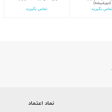
(دورشیشه)
ماس بگیرید
تماس بگیرید
.
نماد اعتماد