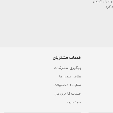
ی معتبر ایران تبدیل
 کرد.
خدمات مشتریان
پیگیری سفارشات
علاقه مندی ها
مقایسه محصولات
حساب کاربری من
سبد خرید