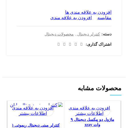
افزودن به علاقه مندی ها
مقایسه
افزودن به علاقه مندی
دسته:
کنترلر دیجیتال
,
محصولات دیجیتال
اشتراک گذاری
محصولات مشابه
افزودن به علاقه مندی
افزودن به علاقه مندی
اطلاعات بیشتر
اطلاعات بیشتر
ماژول دو پیکسل دیجیتال ۹
وات xray
کنترلر مینی دیجیتال ریموتی (