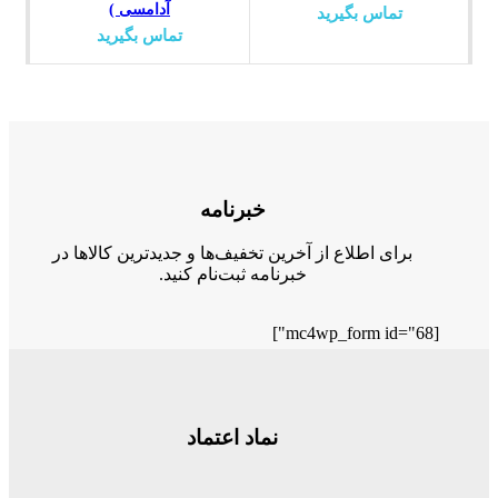
آدامسی )
تماس بگیرید
تماس بگیرید
خبرنامه
برای اطلاع از آخرین تخفیف‌ها و جدیدترین کالاها در
خبرنامه ثبت‌نام کنید.
[mc4wp_form id="68"]
نماد اعتماد