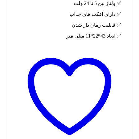
✅ ولتاژ بین 5 تا 24 ولت
✅ دارای افکت های جذاب
✅ قابلیت زمان دار شدن
✅ ابعاد 43*22*11 میلی متر