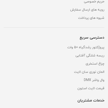
حریم خصوصی
رویه های ارسال سفارش
شیوه های پرداخت
دسترسی سریع
پروژکتور رشدگیاه 50 وات
ریسه شلنگی آفتابی
چراغ استخری
المان نوری سان لایت
وال واشر DMX
قیمت لایت استون
خدمات مشتریان