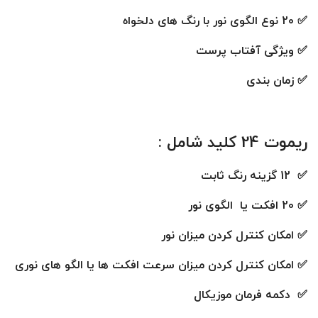
✅ 20 نوع الگوی نور با رنگ های دلخواه
✅ ویژگی آفتاب پرست
✅ زمان بندی
ریموت 24 کلید شامل :
✅ 12 گزینه رنگ ثابت
✅ 20 افکت یا الگوی نور
✅ امکان کنترل کردن میزان نور
✅ امکان کنترل کردن میزان سرعت افکت ها یا الگو های نوری
✅ دکمه فرمان موزیکال