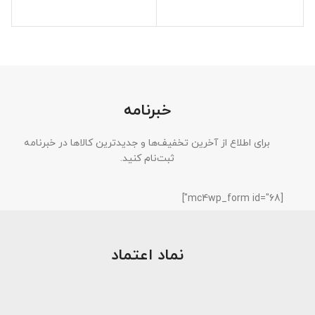
خبرنامه
برای اطلاع از آخرین تخفیف‌ها و جدیدترین کالاها در خبرنامه
ثبت‌نام کنید.
[mc4wp_form id="68"]
نماد اعتماد