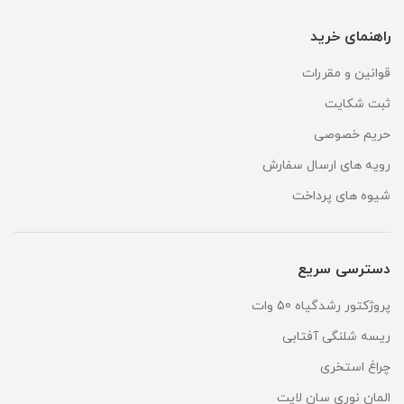
راهنمای خرید
قوانین و مقررات
ثبت شکایت
حریم خصوصی
رویه های ارسال سفارش
شیوه های پرداخت
دسترسی سریع
پروژکتور رشدگیاه 50 وات
ریسه شلنگی آفتابی
چراغ استخری
المان نوری سان لایت