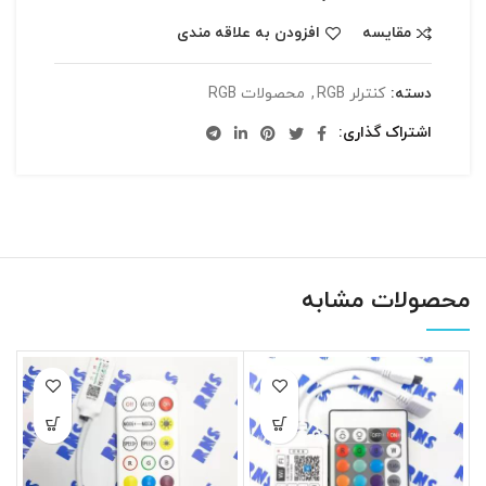
مقایسه
افزودن به علاقه مندی
دسته:
کنترلر RGB
,
محصولات RGB
اشتراک گذاری
محصولات مشابه