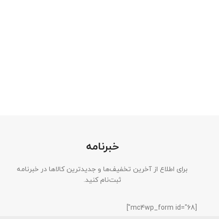
خبرنامه
برای اطلاع از آخرین تخفیف‌ها و جدیدترین کالاها در خبرنامه
ثبت‌نام کنید.
[mc4wp_form id="68"]