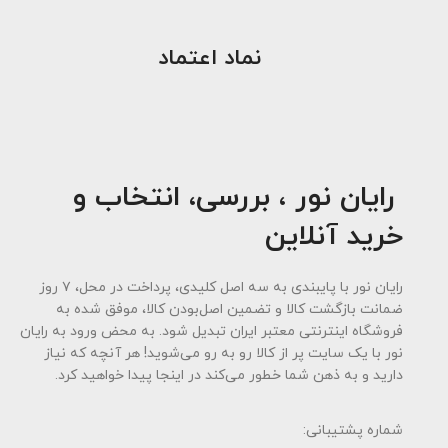
نماد اعتماد
رایان نور ، بررسی، انتخاب و
خرید آنلاین
رایان نور با پایبندی به سه اصل کلیدی، پرداخت در محل، ۷ روز
ضمانت بازگشت کالا و تضمین اصل‌بودن کالا، موفق شده به
فروشگاه اینترنتی معتبر ایران تبدیل شود. به محض ورود به رایان
نور با یک سایت پر از کالا رو به رو می‌شوید! هر آنچه که نیاز
دارید و به ذهن شما خطور می‌کند در اینجا پیدا خواهید کرد.
شماره پشتیبانی: