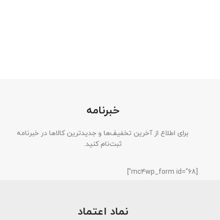
خبرنامه
برای اطلاع از آخرین تخفیف‌ها و جدیدترین کالاها در خبرنامه
ثبت‌نام کنید.
[mc4wp_form id="68"]
نماد اعتماد