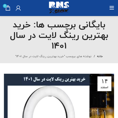
0
بایگانی برچسب ها: خرید
بهترین رینگ لایت در سال
1401
خانه
نوشته های برچسب "خرید بهترین رینگ لایت در سال 1401"
۱۴
اسفند