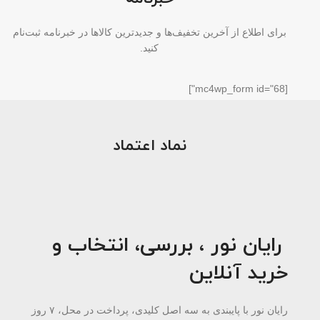
برای اطلاع از آخرین تخفیف‌ها و جدیدترین کالاها در خبرنامه ثبت‌نام
کنید.
[mc4wp_form id="68"]
نماد اعتماد
رایان نور ، بررسی، انتخاب و
خرید آنلاین
رایان نور با پایبندی به سه اصل کلیدی، پرداخت در محل، ۷ روز