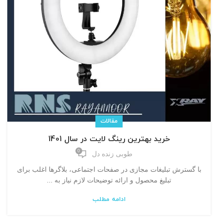
مقالات
خرید بهترین رینگ لایت در سال 1401
0
طوبی زنده دل
با گسترش تبلیغات مجازی در صفحات اجتماعی، بلاگرها اغلب برای
تبلیغ محصول و ارائه توضیحات لازم نیاز به ...
ادامه مطلب