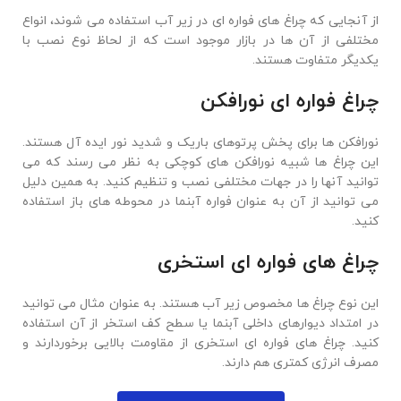
از آنجایی که چراغ های فواره ای در زیر آب استفاده می شوند، انواع
مختلفی از آن ها در بازار موجود است که از لحاظ نوع نصب با
یکدیگر متفاوت هستند.
چراغ فواره ای نورافکن
نورافکن ها برای پخش پرتوهای باریک و شدید نور ایده آل هستند.
این چراغ ها شبیه نورافکن های کوچکی به نظر می رسند که می
توانید آنها را در جهات مختلفی نصب و تنظیم کنید. به همین دلیل
می توانید از آن به عنوان فواره آبنما در محوطه های باز استفاده
کنید.
چراغ های فواره ای استخری
این نوع چراغ ها مخصوص زیر آب هستند. به عنوان مثال می توانید
در امتداد دیوارهای داخلی آبنما یا سطح کف استخر از آن استفاده
کنید. چراغ های فواره ای استخری از مقاومت بالایی برخوردارند و
مصرف انرژی کمتری هم دارند.