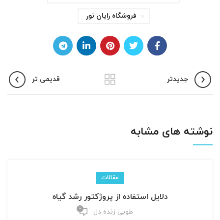
فروشگاه رایان نور
جدیدتر
قدیمی تر
نوشته های مشابه
مقالات
دلایل استفاده از پروژکتور رشد گیاه
0
طوبی زنده دل