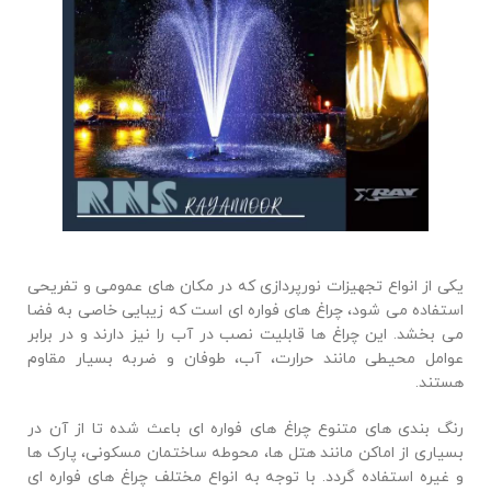
یکی از انواع تجهیزات نورپردازی که در مکان های عمومی و تفریحی
استفاده می شود، چراغ های فواره ای است که زیبایی خاصی به فضا
می بخشد. این چراغ ها قابلیت نصب در آب را نیز دارند و در برابر
عوامل محیطی مانند حرارت، آب، طوفان و ضربه بسیار مقاوم
هستند.
رنگ بندی های متنوع چراغ های فواره ای باعث شده تا از آن در
بسیاری از اماکن مانند هتل ها، محوطه ساختمان مسکونی، پارک ها
و غیره استفاده گردد. با توجه به انواع مختلف چراغ های فواره ای