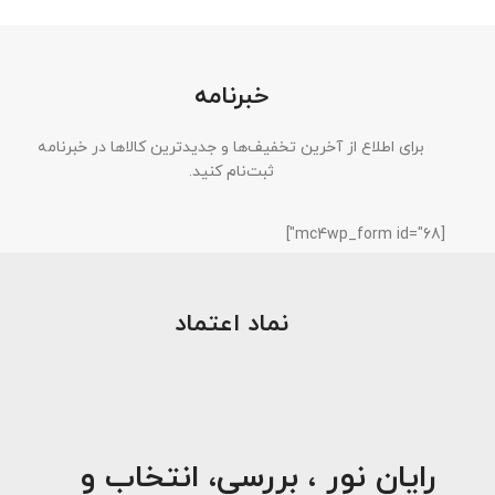
خبرنامه
برای اطلاع از آخرین تخفیف‌ها و جدیدترین کالاها در خبرنامه
ثبت‌نام کنید.
[mc4wp_form id="68"]
نماد اعتماد
رایان نور ، بررسی، انتخاب و