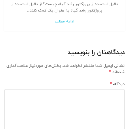
دلایل استفاده از پروژکتور رشد گیاه چیست؟ از دلایل استفاده از
پروژکتور رشد گیاه به عنوان یک کمک کنند...
ادامه مطلب
دیدگاهتان را بنویسید
نشانی ایمیل شما منتشر نخواهد شد.
بخش‌های موردنیاز علامت‌گذاری
*
شده‌اند
*
دیدگاه