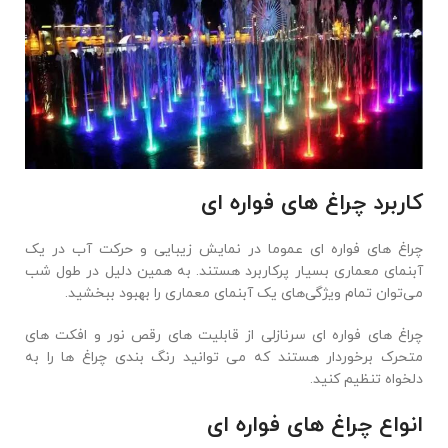
کاربرد چراغ های فواره ای
چراغ های فواره ای عموما در نمایش زیبایی و حرکت آب در یک
آبنمای معماری بسیار پرکاربرد هستند. به همین دلیل در طول شب
می‌توان تمام ویژگی‌های یک آبنمای معماری را بهبود ببخشید.
چراغ های فواره ای سرنازلی از قابلیت های رقص نور و افکت های
متحرک برخوردار هستند که می توانید رنگ بندی چراغ ها را به
دلخواه تنظیم کنید.
انواع چراغ های فواره ای