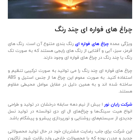
چراغ های فواره ای چند رنگ
ویژگی عمده
چراغ های فواره ای
رنگ بندی متنوع آن است. رنگ های
قرمز، سبز، آبی و آفتابی از رنگ های رایجی هستند که به صورت تک
رنگ یا چند رنگ در چراغ های فواره ای وجود دارند.
چراغ های فواره ای چند رنگ را می توانید به صورت ترکیبی تنظیم و
استفاده کنید. به صورت عموم این چراغ ها از جنس استیل و ABS
ساخته شده اند و به همین دلیل در مقابل عوامل محیطی مقاوم
هستند.
شرکت رایان نور
ا بیش از نیم دهه سابقه درخشان در تولید و طراحی
انواع هیت سینگ‌ها و چراغ‌های ال ای دی توانسته در تولید نسل
جدیدی از سیستم‌های روشنایی و نورپردازی پیشرو و پیشگام باشد.
این شرکت برای جلب رضایت مشتریان خود در حال تولید محصولاتی
جدید و مدرن بوده که با محصولات خارجی وارد رقابت شود. تاکنون