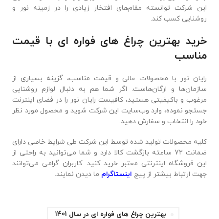
این شرکت توانسته مقام‌های افتخار زیادی را در زمینه نور و
روشنایی کسب کند.
خرید بهترین چراغ های فواره ای با قیمت
مناسب
رایان نور با محصولات عالی و قیمت مناسب، گزینه بسیاری از
سازمان‌ها و ارگان‌هاست. اگر شما هم به دنبال لوازم روشنایی
مرغوب و باکیفیتی هستید، کافیست رایان نور را در فضای اینترنت
جستجو نموده، وارد وب‌سایت این شرکت شوید و محصول مورد نظر
خود را انتخاب و سفارش دهید.
کلیه محصولات تولید شده توسط این شرکت طی شرایط خاصی دارای
ضمانت 72 ساعته بازگشت کالا دارد و شما می‌توانید به راحتی از
این فروشگاه اینترنتی معتبر خرید کنید. کاربران گرامی می‌توانند
جهت ارتباط بیشتر از پیج
اینستاگرام
ما دیدن نمایند.
بهترین چراغ های فواره ای در سال 1401