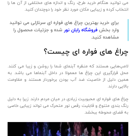
می توانید هنگام خرید طرح، رنگ و اندازه های مختلفی از آن ها را
انتخاب کرده و زیبایی مکان مورد نظر خود را دوچندان کنید.
برای خرید بهترین چراغ های فواره ای سرنازلی می توانید
وارد بخش
فروشگاه رایان نور
شده و جزئیات محصول را
مشاهده کنید.
چراغ های فواره ای چیست؟
لامپ‌هایی هستند که منظره آبنمای شما را روشن و زیبا می ‌کنند.
محل قرارگیری این چراغ ها معمولا در داخل آبنماها می باشد. به
همین دلیل از خاصیت ضد آب بودن برخوردار هستند و مقاومت
بالایی دارند.
چراغ های فواره ای محبوبیت زیادی در میان مردم دارند. زیرا به دلیل
رنگ بندی متنوع و قابلیت رقص نور متحرک می تواند زیبایی خاصی
به فضای محوطه ببخشد.