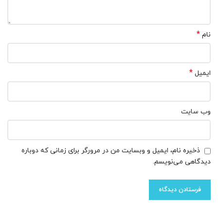
*
نام
*
ایمیل
وب‌ سایت
ذخیره نام، ایمیل و وبسایت من در مرورگر برای زمانی که دوباره
دیدگاهی می‌نویسم.